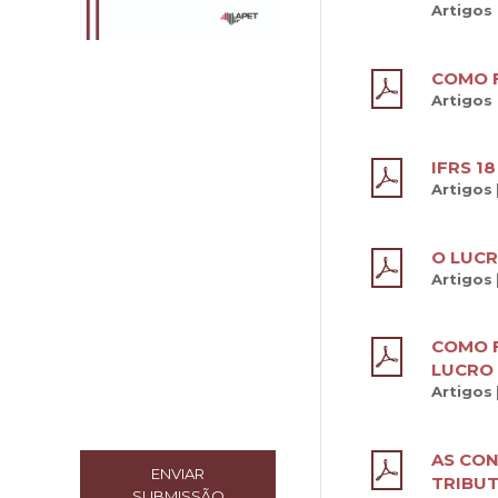
Artigos
COMO F
Artigos
IFRS 1
Artigos
O LUCR
Artigos
COMO F
LUCRO 
Artigos
AS CON
ENVIAR
TRIBUT
SUBMISSÃO