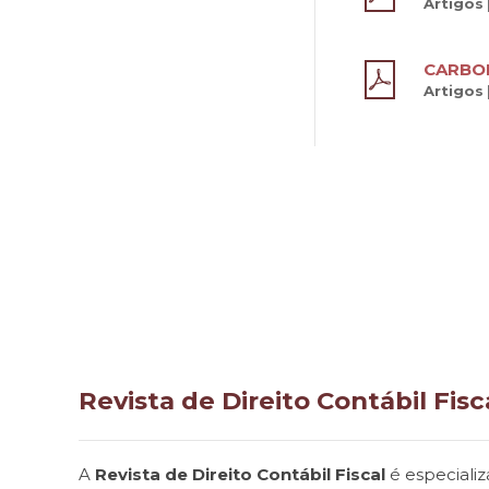
Artigos
CARBON
Artigos
Revista de Direito Contábil Fisc
A
Revista de Direito Contábil Fiscal
é especializ