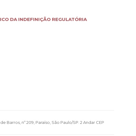
ICO DA INDEFINIÇÃO REGULATÓRIA
de Barros, nº 209, Paraíso, São Paulo/SP. 2 Andar CEP