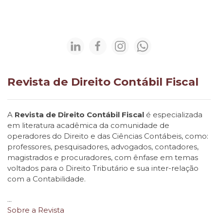
Revista de Direito Contábil Fiscal
A
Revista de Direito Contábil Fiscal
é especializada
em literatura acadêmica da comunidade de
operadores do Direito e das Ciências Contábeis, como:
professores, pesquisadores, advogados, contadores,
magistrados e procuradores, com ênfase em temas
voltados para o Direito Tributário e sua inter-relação
com a Contabilidade.
...
Sobre a Revista