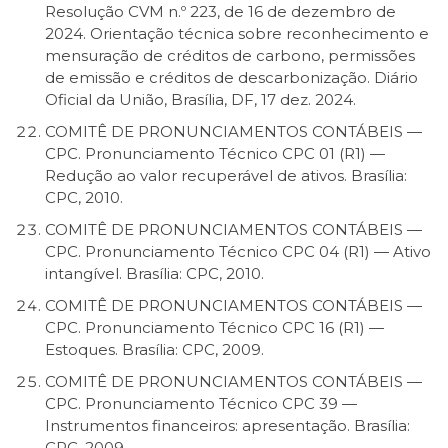
Resolução CVM n.º 223, de 16 de dezembro de
2024. Orientação técnica sobre reconhecimento e
mensuração de créditos de carbono, permissões
de emissão e créditos de descarbonização. Diário
Oficial da União, Brasília, DF, 17 dez. 2024.
COMITÊ DE PRONUNCIAMENTOS CONTÁBEIS —
CPC. Pronunciamento Técnico CPC 01 (R1) —
Redução ao valor recuperável de ativos. Brasília:
CPC, 2010.
COMITÊ DE PRONUNCIAMENTOS CONTÁBEIS —
CPC. Pronunciamento Técnico CPC 04 (R1) — Ativo
intangível. Brasília: CPC, 2010.
COMITÊ DE PRONUNCIAMENTOS CONTÁBEIS —
CPC. Pronunciamento Técnico CPC 16 (R1) —
Estoques. Brasília: CPC, 2009.
COMITÊ DE PRONUNCIAMENTOS CONTÁBEIS —
CPC. Pronunciamento Técnico CPC 39 —
Instrumentos financeiros: apresentação. Brasília:
CPC, 2009.