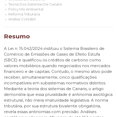
Teoria Dos Sistemas De Canaris
Policy Mix Ambiental
Reforma Tributária
Análise Contábil
Resumo
A Lei n. 15.042/2024 instituiu o Sistema Brasileiro de
Comércio de Emissões de Gases de Efeito Estufa
(SBCE) e qualificou os créditos de carbono como
valores mobiliários quando negociados nos mercados
financeiro e de capitais. Contudo, o mesmo ativo pode
receber, simultaneamente, cinco qualificações
incompatíveis em subsistemas normativos distintos.
Mediante a teoria dos sistemas de Canaris, o artigo
demonstra que essa pluralidade é antinomia axiológica
estrutural, não mera imaturidade legislativa. A norma
tributária, por sua estrutura bivalente obrigatória,
revela essas antinomias com precisão. Análises