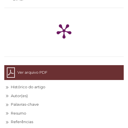
Ver arquivo PDF
Histórico do artigo
Autor(es)
Palavras-chave
Resumo
Referências