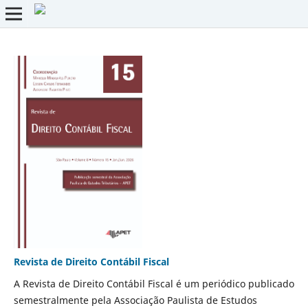
Revista de Direito Contábil Fiscal
A Revista de Direito Contábil Fiscal é um periódico publicado
semestralmente pela Associação Paulista de Estudos