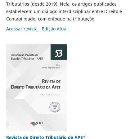
Tributários (desde 2019). Nela, os artigos publicados
estabelecem um diálogo interdisciplinar entre Direito e
Contabilidade, com enfoque na tributação.
Acessar revista
Edição Atual
Revista de Direito Tributário da APET