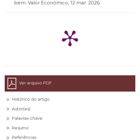
bem. Valor Econômico, 12 mar. 2026.
Ver arquivo PDF
Histórico do artigo
Autor(es)
Palavras-chave
Resumo
Referências