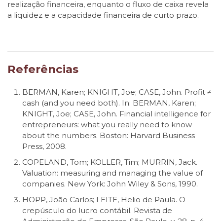
realização financeira, enquanto o fluxo de caixa revela
a liquidez e a capacidade financeira de curto prazo.
Referências
BERMAN, Karen; KNIGHT, Joe; CASE, John. Profit ≠
cash (and you need both). In: BERMAN, Karen;
KNIGHT, Joe; CASE, John. Financial intelligence for
entrepreneurs: what you really need to know
about the numbers. Boston: Harvard Business
Press, 2008.
COPELAND, Tom; KOLLER, Tim; MURRIN, Jack.
Valuation: measuring and managing the value of
companies. New York: John Wiley & Sons, 1990.
HOPP, João Carlos; LEITE, Helio de Paula. O
crepúsculo do lucro contábil. Revista de