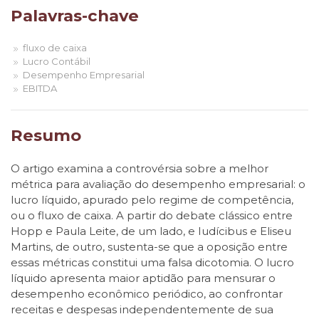
Palavras-chave
fluxo de caixa
Lucro Contábil
Desempenho Empresarial
EBITDA
Resumo
O artigo examina a controvérsia sobre a melhor
métrica para avaliação do desempenho empresarial: o
lucro líquido, apurado pelo regime de competência,
ou o fluxo de caixa. A partir do debate clássico entre
Hopp e Paula Leite, de um lado, e Iudícibus e Eliseu
Martins, de outro, sustenta-se que a oposição entre
essas métricas constitui uma falsa dicotomia. O lucro
líquido apresenta maior aptidão para mensurar o
desempenho econômico periódico, ao confrontar
receitas e despesas independentemente de sua