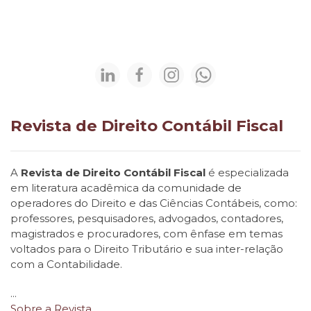
Revista de Direito Contábil Fiscal
A
Revista de Direito Contábil Fiscal
é especializada
em literatura acadêmica da comunidade de
operadores do Direito e das Ciências Contábeis, como:
professores, pesquisadores, advogados, contadores,
magistrados e procuradores, com ênfase em temas
voltados para o Direito Tributário e sua inter-relação
com a Contabilidade.
...
Sobre a Revista