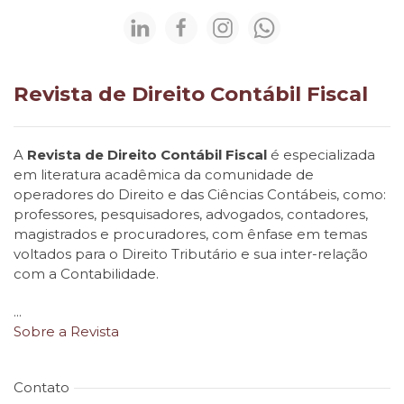
Revista de Direito Contábil Fiscal
A
Revista de Direito Contábil Fiscal
é especializada
em literatura acadêmica da comunidade de
operadores do Direito e das Ciências Contábeis, como:
professores, pesquisadores, advogados, contadores,
magistrados e procuradores, com ênfase em temas
voltados para o Direito Tributário e sua inter-relação
com a Contabilidade.
...
Sobre a Revista
Contato