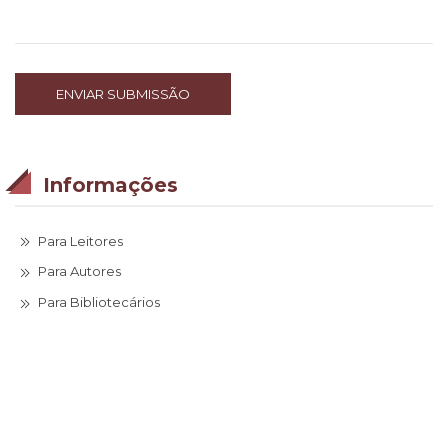
ENVIAR SUBMISSÃO
Informações
Para Leitores
Para Autores
Para Bibliotecários