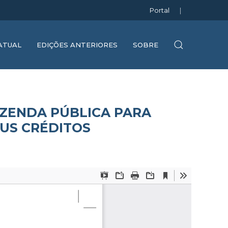
Portal
|
ATUAL
EDIÇÕES ANTERIORES
SOBRE
AZENDA PÚBLICA PARA
EUS CRÉDITOS