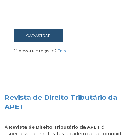
CADASTRAR
Já possui um registro?
Entrar
Revista de Direito Tributário da
APET
A
Revista de Direito Tributário da APET
é
especializada em literatura acadêmica da comunidade