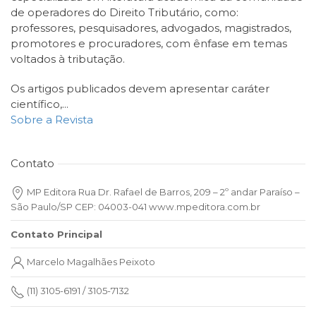
de operadores do Direito Tributário, como:
professores, pesquisadores, advogados, magistrados,
promotores e procuradores, com ênfase em temas
voltados à tributação.
Os artigos publicados devem apresentar caráter
científico,...
Sobre a Revista
Contato
MP Editora Rua Dr. Rafael de Barros, 209 – 2º andar Paraíso –
São Paulo/SP CEP: 04003-041 www.mpeditora.com.br
Contato Principal
Marcelo Magalhães Peixoto
(11) 3105-6191 / 3105-7132