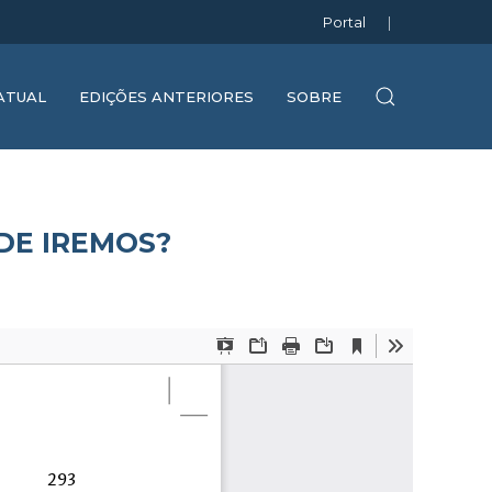
Portal
|
ATUAL
EDIÇÕES ANTERIORES
SOBRE
DE IREMOS?