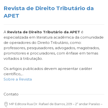
Revista de Direito Tributário da
APET
A
Revista de Direito Tributário da APET
é
especializada em literatura acadêmica da comunidade
de operadores do Direito Tributário, como:
professores, pesquisadores, advogados, magistrados,
promotores e procuradores, com ênfase em temas
voltados à tributação.
Os artigos publicados devem apresentar caráter
científico,...
Sobre a Revista
Contato
MP Editora Rua Dr. Rafael de Barros, 209 – 2º andar Paraíso –