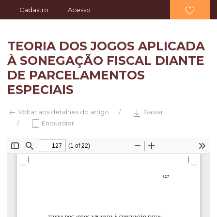
Cadastro
Acesso
TEORIA DOS JOGOS APLICADA
À SONEGAÇÃO FISCAL DIANTE
DE PARCELAMENTOS
ESPECIAIS
Voltar aos detalhes do artigo
Baixar
Enquadrar