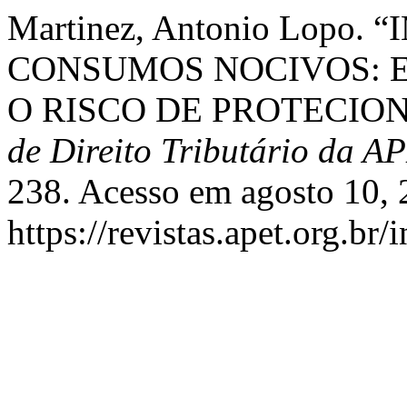
Martinez, Antonio Lopo
CONSUMOS NOCIVOS: E
O RISCO DE PROTECIO
de Direito Tributário da A
238. Acesso em agosto 10, 
https://revistas.apet.org.br