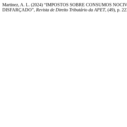
Martinez, A. L. (2024) “IMPOSTOS SOBRE CONSUMOS NO
DISFARÇADO”,
Revista de Direito Tributário da APET
, (49), p. 